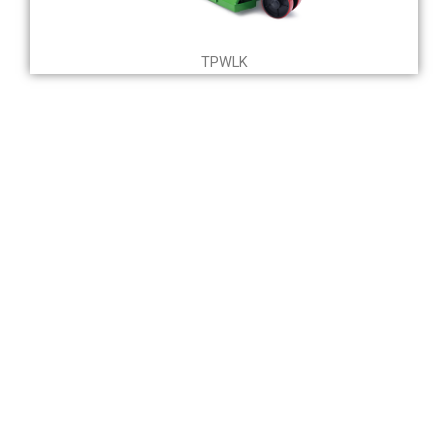
TPWLK