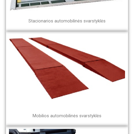
Stacionarios automobilinės svarstyklės
Mobilios automobilinės svarstyklės